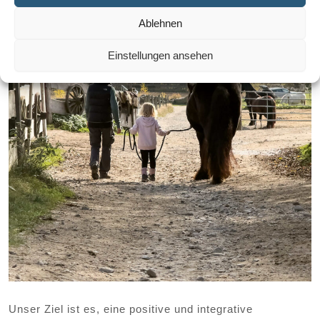
Ablehnen
Einstellungen ansehen
Unser Ziel ist es, eine positive und integrative