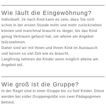
Wie läuft die Eingewöhnung?
Individuell. Je nach Kind kann es sein, dass Sie sich
schon in der ersten Stunde mehr und mehr zurückziehen
können und manchmal braucht es länger, bis das Kind
genug Vertrauen gefasst hat, um alleine am Angebot
teilzunehmen.
Daher sind wir mit Ihnen und Ihrem Kind im Austausch
und lassen so viel Zeit wie es braucht.
Langfristig nehmen die Kinder wenn möglich alleine am
Angebot teil.
Wie groß ist die Gruppe?
In der Regel sind in einer Gruppe bis zu fünf Kinder. Diese
werden bei voller Gruppengröße von zwei Pädagoginnen
betreut.