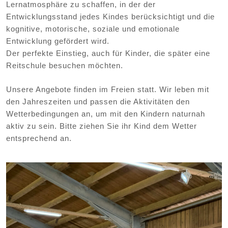
Lernatmosphäre zu schaffen, in der der
Entwicklungsstand jedes Kindes berücksichtigt und die
kognitive, motorische, soziale und emotionale
Entwicklung gefördert wird.
Der perfekte Einstieg, auch für Kinder, die später eine
Reitschule besuchen möchten.
Unsere Angebote finden im Freien statt. Wir leben mit
den Jahreszeiten und passen die Aktivitäten den
Wetterbedingungen an, um mit den Kindern naturnah
aktiv zu sein. Bitte ziehen Sie ihr Kind dem Wetter
entsprechend an.