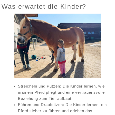
Was erwartet die Kinder?
Streicheln und Putzen: Die Kinder lernen, wie
man ein Pferd pflegt und eine vertrauensvolle
Beziehung zum Tier aufbaut.
Führen und Draufsitzen: Die Kinder lernen, ein
Pferd sicher zu führen und erleben das