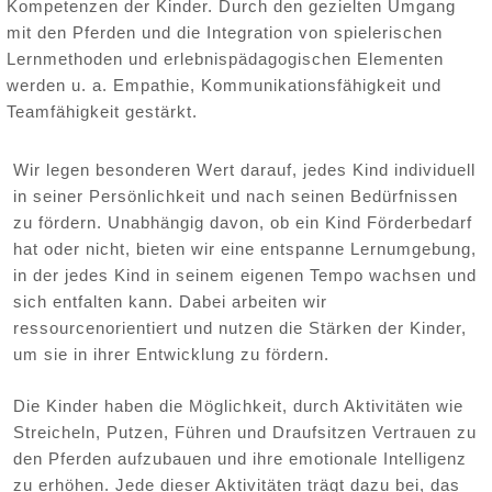
Kompetenzen der Kinder. Durch den gezielten Umgang
mit den Pferden und die Integration von spielerischen
Lernmethoden und erlebnispädagogischen Elementen
werden u. a. Empathie, Kommunikationsfähigkeit und
Teamfähigkeit gestärkt.
Wir legen besonderen Wert darauf, jedes Kind individuell
in seiner Persönlichkeit und nach seinen Bedürfnissen
zu fördern. Unabhängig davon, ob ein Kind Förderbedarf
hat oder nicht, bieten wir eine entspanne Lernumgebung,
in der jedes Kind in seinem eigenen Tempo wachsen und
sich entfalten kann. Dabei arbeiten wir
ressourcenorientiert und nutzen die Stärken der Kinder,
um sie in ihrer Entwicklung zu fördern.
Die Kinder haben die Möglichkeit, durch Aktivitäten wie
Streicheln, Putzen, Führen und Draufsitzen Vertrauen zu
den Pferden aufzubauen und ihre emotionale Intelligenz
zu erhöhen. Jede dieser Aktivitäten trägt dazu bei, das