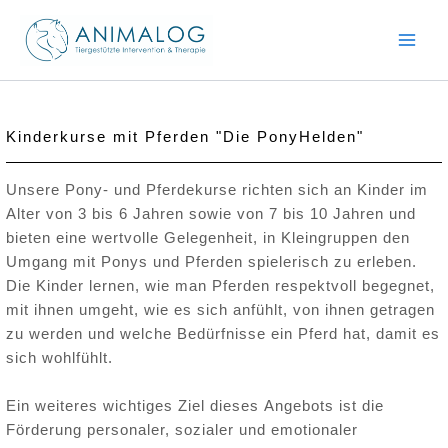
Zum
Inhalt
springen
Kinderkurse mit Pferden "Die PonyHelden"
Unsere Pony- und Pferdekurse richten sich an Kinder im
Alter von 3 bis 6 Jahren sowie von 7 bis 10 Jahren und
bieten eine wertvolle Gelegenheit, in Kleingruppen den
Umgang mit Ponys und Pferden spielerisch zu erleben.
Die Kinder lernen, wie man Pferden respektvoll begegnet,
mit ihnen umgeht, wie es sich anfühlt, von ihnen getragen
zu werden und welche Bedürfnisse ein Pferd hat, damit es
sich wohlfühlt.
Ein weiteres wichtiges Ziel dieses Angebots ist die
Förderung personaler, sozialer und emotionaler