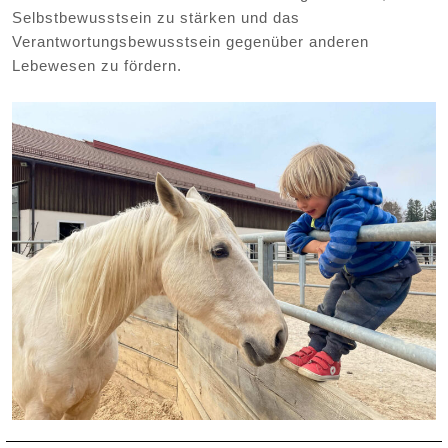
Selbstbewusstsein zu stärken und das
Verantwortungsbewusstsein gegenüber anderen
Lebewesen zu fördern.