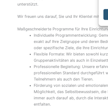
unterstützt.
Wir freuen uns darauf, Sie und Ihr Klientel mit tie
Maßgeschneiderte Programme für Ihre Einrichtun
Individuelle Programmentwicklung: Geme
exakt auf Ihre Zielgruppe und deren Bed
oder spezifische Ziele, die Ihre Einrichtu
Flexible Formate: Wir bieten sowohl kurz
Gruppenaktivitäten als auch in Einzelset
Professionelle Begleitung: Unsere erfah
professionellen Standard durchgeführt 
Teilnehmern als auch den Tieren.
Förderung von sozialen und emotionalen
Möglichkeit, das Selbstbewusstsein, di
immer auch darauf ab, durch die Interakt
entfalten.