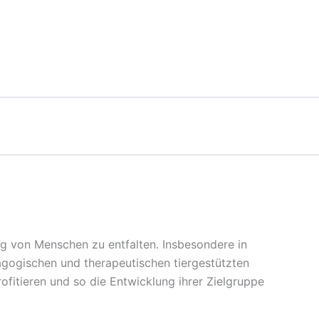
ung von Menschen zu entfalten. Insbesondere in
agogischen und therapeutischen tiergestützten
ofitieren und so die Entwicklung ihrer Zielgruppe